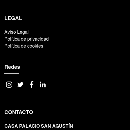
LEGAL
Aviso Legal
Política de privacidad
Política de cookies
Redes
CONTACTO
CASA PALACIO SAN AGUSTÍN