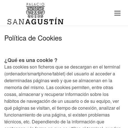
Política de Cookies
¿Qué es una cookie ?
Las cookies son ficheros que se descargan en el terminal
(ordenador/smartphone/tablet) del usuario al acceder a
determinadas páginas web y que se almacenan en la
memoria del mismo. Las cookies permiten, entre otras
cosas, almacenar y recuperar información sobre los
hábitos de navegación de un usuario o de su equipo, ver
qué páginas se visitan, el tiempo de conexión, analizar el
funcionamiento de una página, si existen problemas
técnicos, etc. Dependiendo de la información que