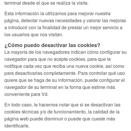
terminal desde el que se realiza la visita.
Esta información la utilizamos para mejorar nuestra
página, detectar nuevas necesidades y valorar las mejoras
a introducir con la finalidad de prestar un mejor servicio a
los usuarios que nos visitan.
¿Cómo puedo desactivar las cookies?
La mayoría de los navegadores indican cómo configurar su
navegador para que no acepte cookies, para que le
notifique cada vez que reciba una nueva cookie, así como
para desactivarlas completamente. Para controlar qué uso
quiere que se haga de su información, puede configurar el
navegador de su terminal en la forma que estime más
conveniente para Vd.
En todo caso, le hacemos notar que si se desactivan las
cookies técnicas y/o de funcionamiento, la calidad de la
página web puede disminuir o puede que cueste más
identificarle.