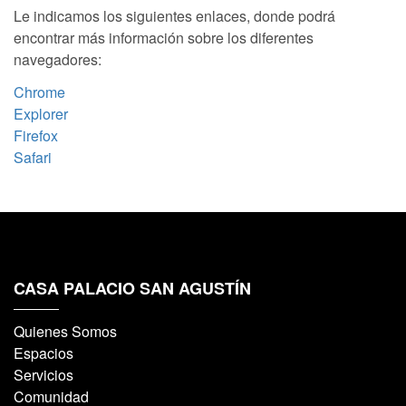
Le indicamos los siguientes enlaces, donde podrá
encontrar más información sobre los diferentes
navegadores:
Chrome
Explorer
Firefox
Safari
CASA PALACIO SAN AGUSTÍN
Quienes Somos
Espacios
Servicios
Comunidad