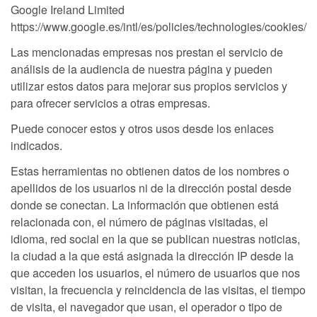
Google Ireland Limited
https://www.google.es/intl/es/policies/technologies/cookies/
Las mencionadas empresas nos prestan el servicio de
análisis de la audiencia de nuestra página y pueden
utilizar estos datos para mejorar sus propios servicios y
para ofrecer servicios a otras empresas.
Puede conocer estos y otros usos desde los enlaces
indicados.
Estas herramientas no obtienen datos de los nombres o
apellidos de los usuarios ni de la dirección postal desde
donde se conectan. La información que obtienen está
relacionada con, el número de páginas visitadas, el
idioma, red social en la que se publican nuestras noticias,
la ciudad a la que está asignada la dirección IP desde la
que acceden los usuarios, el número de usuarios que nos
visitan, la frecuencia y reincidencia de las visitas, el tiempo
de visita, el navegador que usan, el operador o tipo de