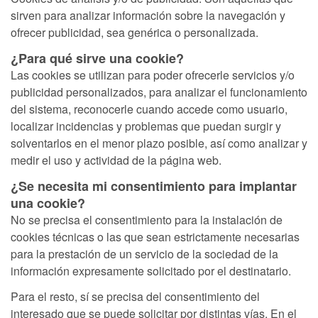
sirven para analizar información sobre la navegación y
ofrecer publicidad, sea genérica o personalizada.
¿Para qué sirve una cookie?
Las cookies se utilizan para poder ofrecerle servicios y/o
publicidad personalizados, para analizar el funcionamiento
del sistema, reconocerle cuando accede como usuario,
localizar incidencias y problemas que puedan surgir y
solventarlos en el menor plazo posible, así como analizar y
medir el uso y actividad de la página web.
¿Se necesita mi consentimiento para implantar
una cookie?
No se precisa el consentimiento para la instalación de
cookies técnicas o las que sean estrictamente necesarias
para la prestación de un servicio de la sociedad de la
información expresamente solicitado por el destinatario.
Para el resto, sí se precisa del consentimiento del
interesado que se puede solicitar por distintas vías. En el