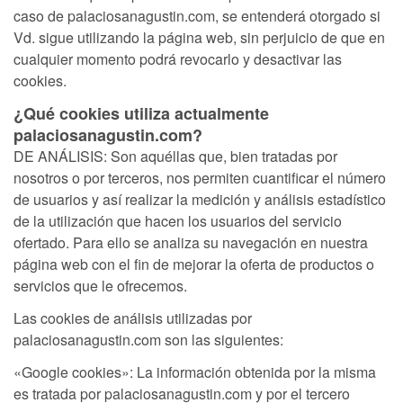
caso de palaciosanagustin.com, se entenderá otorgado si
Vd. sigue utilizando la página web, sin perjuicio de que en
cualquier momento podrá revocarlo y desactivar las
cookies.
¿Qué cookies utiliza actualmente
palaciosanagustin.com?
DE ANÁLISIS: Son aquéllas que, bien tratadas por
nosotros o por terceros, nos permiten cuantificar el número
de usuarios y así realizar la medición y análisis estadístico
de la utilización que hacen los usuarios del servicio
ofertado. Para ello se analiza su navegación en nuestra
página web con el fin de mejorar la oferta de productos o
servicios que le ofrecemos.
Las cookies de análisis utilizadas por
palaciosanagustin.com son las siguientes:
«Google cookies»: La información obtenida por la misma
es tratada por palaciosanagustin.com y por el tercero