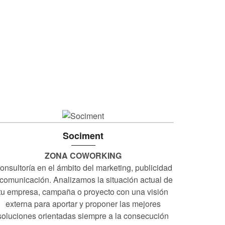
Sociment
ZONA COWORKING
onsultoría en el ámbito del marketing, publicidad
 comunicación. Analizamos la situación actual de
tu empresa, campaña o proyecto con una visión
externa para aportar y proponer las mejores
soluciones orientadas siempre a la consecución