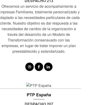
DESPACHO 213
Ofrecemos un servicio de acompañamiento a
mpresas Familiares, totalmente personalizado y
daptado a las necesidades particulares de cada
cliente. Nuestro objetivo es dar respuesta a las
necesidades de cambio de la organización a
través del desarrollo de un Modelo de
Transformación consensuado con las
empresas, en lugar de tratar imponer un plan
preestablecido y estandarizado.
PTP España
DESPACHO 207