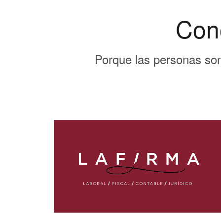
Con
Porque las personas so