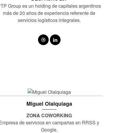
TP Group es un holding de capitales argentinos
más de 20 años de experiencia referente de
servicios logísticos integrales.
Miguel Olalquiaga
ZONA COWORKING
Empresa de servicios en campañas en RRSS y
Google.