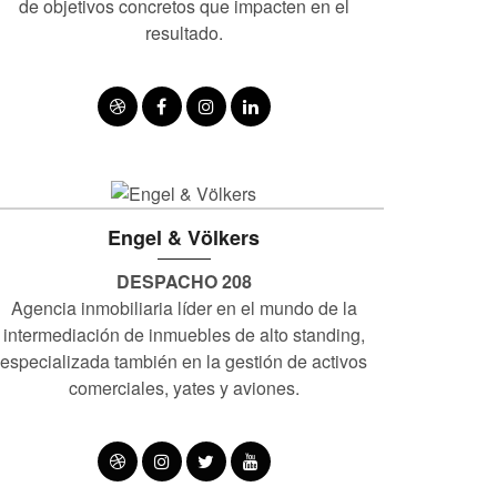
de objetivos concretos que impacten en el
resultado.
Engel & Völkers
DESPACHO 208
Agencia inmobiliaria líder en el mundo de la
intermediación de inmuebles de alto standing,
especializada también en la gestión de activos
comerciales, yates y aviones.