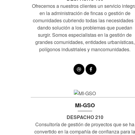
Ofrecemos a nuestros clientes un servicio integr
en la administración de fincas o gestión de
comunidades cubriendo todas las necesidades 
dando solución a los problemas que puedan
surgir. Somos especialistas en la gestión de
grandes comunidades, entidades urbanísticas,
polígonos industriales y mancomunidades.
MI-GSO
DESPACHO 210
Consultoría de gestión de proyectos que se ha
convertido en la compañía de confianza para l