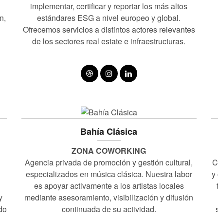
implementar, certificar y reportar los más altos
n,
estándares ESG a nivel europeo y global.
Ofrecemos servicios a distintos actores relevantes
de los sectores real estate e infraestructuras.
Bahía Clásica
ZONA COWORKING
Agencia privada de promoción y gestión cultural,
C
especializados en música clásica. Nuestra labor
y
es apoyar activamente a los artistas locales
y
mediante asesoramiento, visibilización y difusión
do
continuada de su actividad.