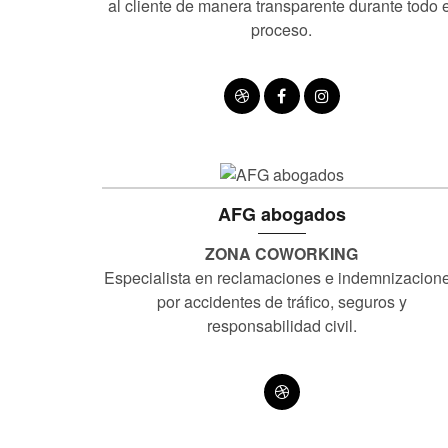
al cliente de manera transparente durante todo 
proceso.
AFG abogados
ZONA COWORKING
Especialista en reclamaciones e indemnizacion
por accidentes de tráfico, seguros y
responsabilidad civil.