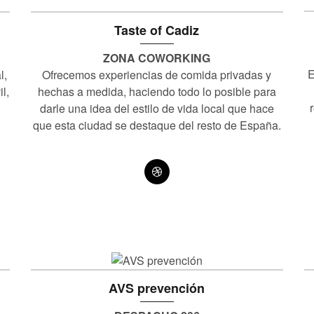
Taste of Cadiz
ZONA COWORKING
E
Ofrecemos experiencias de comida privadas y
l,
hechas a medida, haciendo todo lo posible para
l,
darle una idea del estilo de vida local que hace
que esta ciudad se destaque del resto de España.
AVS prevención