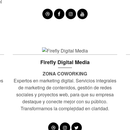
el
Firefly Digital Media
ZONA COWORKING
es
Expertos en marketing digital. Servicios integrales
de marketing de contenidos, gestión de redes
sociales y proyectos web, para que su empresa
destaque y conecte mejor con su público.
Transformamos la complejidad en claridad.