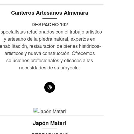
Canteros Artesanos Almenara
DESPACHO 102
specialistas relacionados con el trabajo artístico
y artesano de la piedra natural, expertos en
rehabilitación, restauración de bienes históricos-
artísticos y nueva construcción. Ofrecemos
soluciones profesionales y eﬁcaces a las
necesidades de su proyecto.
Japón Matarí