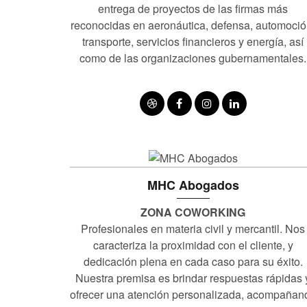
entrega de proyectos de las firmas más
reconocidas en aeronáutica, defensa, automoció
transporte, servicios financieros y energía, así
como de las organizaciones gubernamentales.
MHC Abogados
ZONA COWORKING
Profesionales en materia civil y mercantil. Nos
caracteriza la proximidad con el cliente, y
dedicación plena en cada caso para su éxito.
Nuestra premisa es brindar respuestas rápidas 
ofrecer una atención personalizada, acompañan