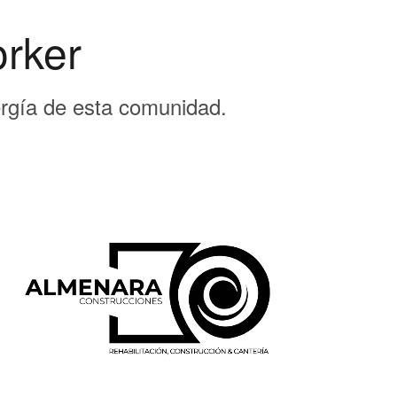
rker
rgía de esta comunidad.