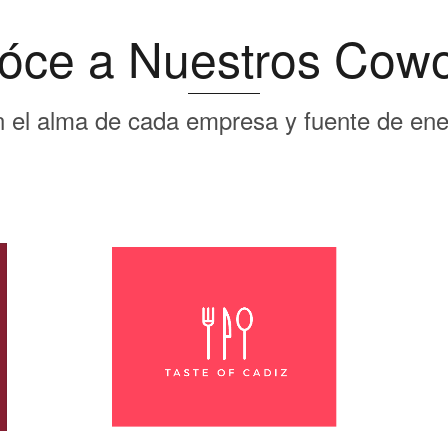
óce a Nuestros Cowo
n el alma de cada empresa y fuente de ene